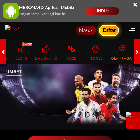
×
MERONA4D Aplikasi Mobile
UNDUH
Jangan tampilkan lagi hari ini
Masuk
Daftar
MES
SLOTS
LIVE CASINO
RACE
TOGEL
OLAHRAGA
CR