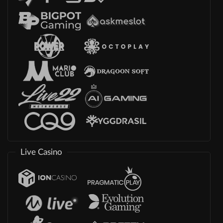
Live Casino