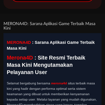
MERONA4D: Sarana Aplikasi Game Terbaik Masa
Kini
MERONA4D
: Sarana Aplikasi Game Terbaik
Masa Kini
Merona4D
: Site Resmi Terbaik
Masa Kini Mengutamakan
Pelayanan User
Selamat bergabung bersama
merona4d
situs terbaik masa
kini yang hadir dengan performa optimal serta sistem
keamanan yang dibuat untuk memberikan kenyamanan
kepada setiap user. Melalui layanan yang mudah digunakan,
Merona4D menghadirkan akses yang lancar, tampilan