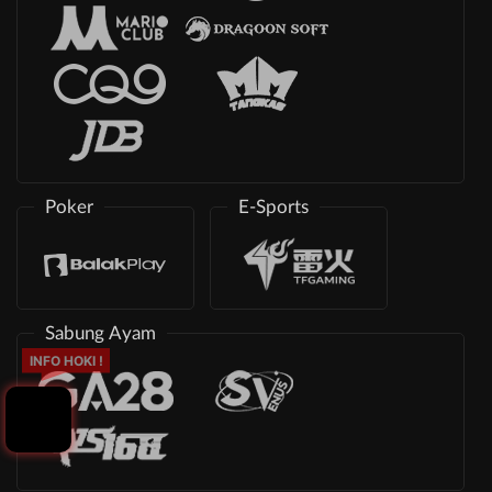
Poker
E-Sports
Sabung Ayam
INFO HOKI !