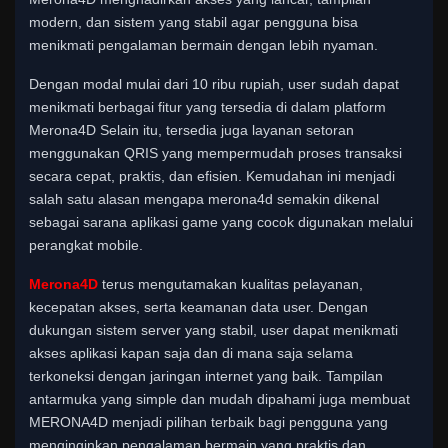
modern, dan sistem yang stabil agar pengguna bisa
menikmati pengalaman bermain dengan lebih nyaman.
Dengan modal mulai dari 10 ribu rupiah, user sudah dapat
menikmati berbagai fitur yang tersedia di dalam platform
Merona4D Selain itu, tersedia juga layanan setoran
menggunakan QRIS yang mempermudah proses transaksi
secara cepat, praktis, dan efisien. Kemudahan ini menjadi
salah satu alasan mengapa merona4d semakin dikenal
sebagai sarana aplikasi game yang cocok digunakan melalui
perangkat mobile.
Merona4D
terus mengutamakan kualitas pelayanan,
kecepatan akses, serta keamanan data user. Dengan
dukungan sistem server yang stabil, user dapat menikmati
akses aplikasi kapan saja dan di mana saja selama
terkoneksi dengan jaringan internet yang baik. Tampilan
antarmuka yang simple dan mudah dipahami juga membuat
MERONA4D menjadi pilihan terbaik bagi pengguna yang
menginginkan pengalaman bermain yang praktis dan