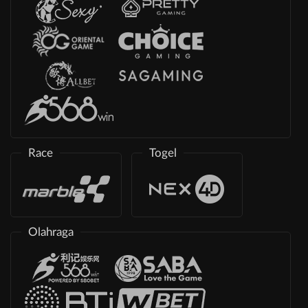
Race
Togel
Olahraga