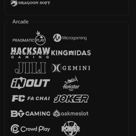
Arcade