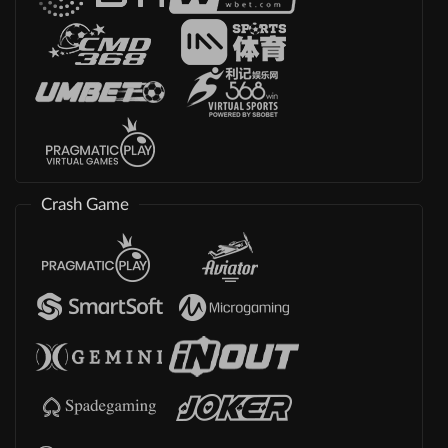
Crash Game