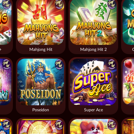
+
Mahjong Hit
Mahjong Hit 2
Poseidon
Super Ace