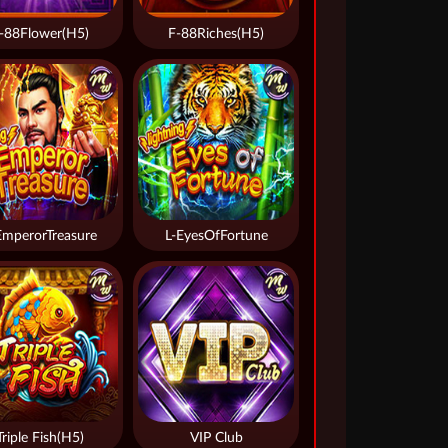
-88Flower(H5)
F-88Riches(H5)
EmperorTreasure
L-EyesOfFortune
Triple Fish(H5)
VIP Club