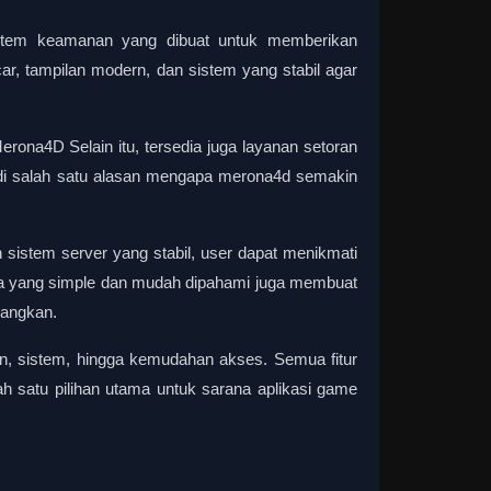
sistem keamanan yang dibuat untuk memberikan
, tampilan modern, dan sistem yang stabil agar
erona4D Selain itu, tersedia juga layanan setoran
di salah satu alasan mengapa merona4d semakin
sistem server yang stabil, user dapat menikmati
muka yang simple dan mudah dipahami juga membuat
nangkan.
n, sistem, hingga kemudahan akses. Semua fitur
h satu pilihan utama untuk sarana aplikasi game