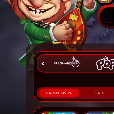
SEMUA PERMAINAN
SLOTS