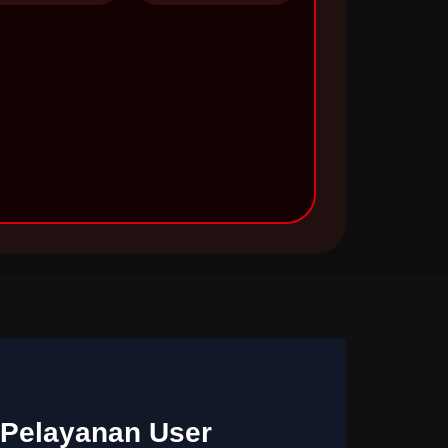
 Pelayanan User