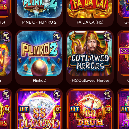
H5)
PINE OF PLINKO 2
FA DA CAI(H5)
G-
a
Plinko2
(H5)Outlawed Heroes