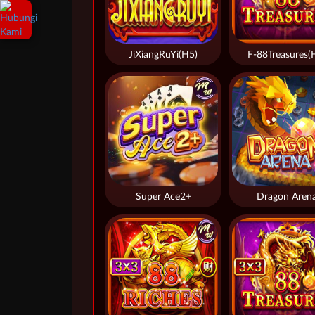
JiXiangRuYi(H5)
F-88Treasures(
Super Ace2+
Dragon Aren