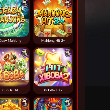
Crazy Mahjong
Mahjong Hit 2+
XiBoBa Hit
XiBoBa Hit2