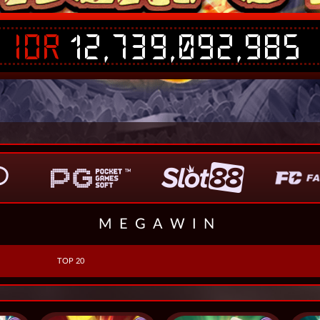
IDR
12,739,092,985
MEGAWIN
TOP 20