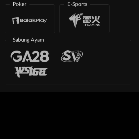
Poker
E-Sports
Sabung Ayam