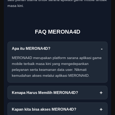
masa kini.
FAQ MERONA4D
Apa itu MERONA4D?
MERONA4D merupakan platform sarana aplikasi game
mobile terbaik masa kini yang mengedepankan
pelayanan serta keamanan data user. Nikmati
kemudahan akses melalui aplikasi MERONA4D.
Kenapa Harus Memilih MERONA4D?
Kapan kita bisa akses MERONA4D?