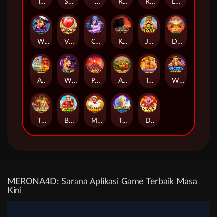
Treasure Train Deluxe
SNAPPY CARNIVAL
Thor's Hammer
RHINO LEGEND
Road to Glory
LORD OF THE GODS
WICKED RICHES
VEGAS CASH LINK
Cocktail City
King Kong Treasure
JUNGLE ROAR
Dancing Golden Drums
ANGELVSDEVIL SEA DUEL
Wicked Wins: Crystals
Pompeil Blaze
AZTLAN GEMS3
Triple Supreme Xtreme Treasure
WICKED FORTUNE
THE GREAT FIREFIGHTER
BUILDER'S FRENZY
MASTER CHEF FRENZY
The Halloween Rascal
Devil’s Frenzy
MERONA4D: Sarana Aplikasi Game Terbaik Masa
Kini