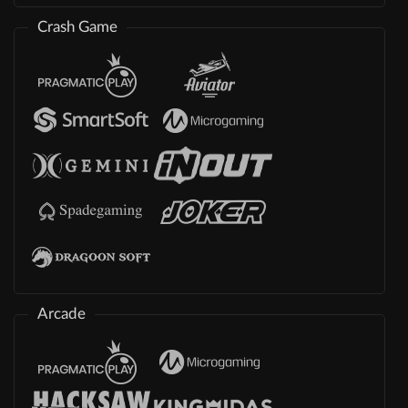
Crash Game
Arcade