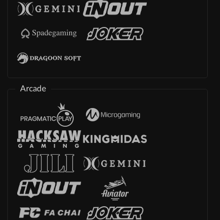
Arcade