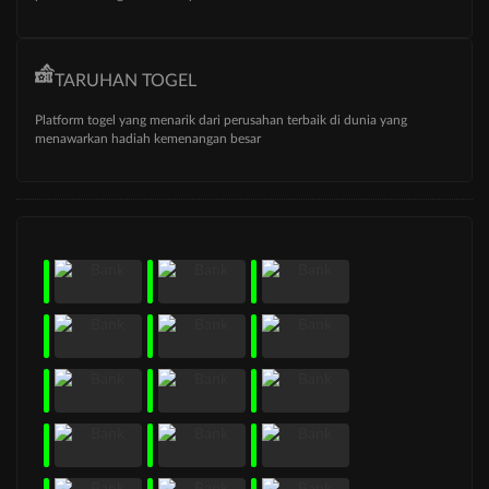
TARUHAN TOGEL
Platform togel yang menarik dari perusahan terbaik di dunia yang
menawarkan hadiah kemenangan besar