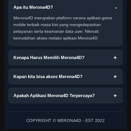
Apa itu Merona4D?
Merona4D merupakan platform sarana aplikasi game
mobile terbaik masa kini yang mengedepankan
pelayanan serta keamanan data user. Nikmati
kemudahan akses melalui aplikasi Merona4D.
Kenapa Harus Memilih Merona4D?
Kapan kita bisa akses Merona4D?
Apakah Aplikasi Merona4D Terpercaya?
COPYRIGHT © MERONA4D - EST 2022