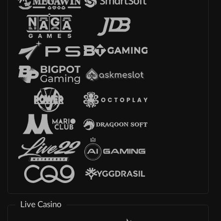
Live Casino