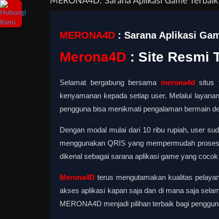
MERONA4D: Sarana Aplikasi Game Terbaik
MERONA4D
: Sarana Aplikasi Ga
Merona4D
: Site Resmi
Selamat bergabung bersama
merona4d
situs
kenyamanan kepada setiap user. Melalui layana
pengguna bisa menikmati pengalaman bermain de
Dengan modal mulai dari 10 ribu rupiah, user sud
menggunakan QRIS yang mempermudah proses tra
dikenal sebagai sarana aplikasi game yang cocok
Merona4D
terus mengutamakan kualitas pelayan
akses aplikasi kapan saja dan di mana saja sela
MERONA4D menjadi pilihan terbaik bagi penggu