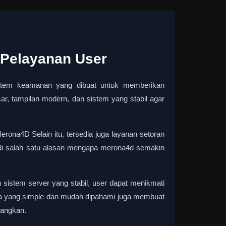
 Pelayanan User
sistem keamanan yang dibuat untuk memberikan
, tampilan modern, dan sistem yang stabil agar
erona4D Selain itu, tersedia juga layanan setoran
di salah satu alasan mengapa merona4d semakin
sistem server yang stabil, user dapat menikmati
muka yang simple dan mudah dipahami juga membuat
nangkan.