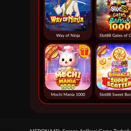
Way of Ninja
Mochi Mania 1000