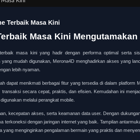
 Masa Kini
me Terbaik Masa Kini
 Terbaik Masa Kini Mengutamakan
 terbaik masa kini yang hadir dengan performa optimal serta 
n yang mudah digunakan, Merona4D menghadirkan akses yang lancar
ngan lebih nyaman.
ah dapat menikmati berbagai fitur yang tersedia di dalam platform M
nsaksi secara cepat, praktis, dan efisien. Kemudahan ini menja
 digunakan melalui perangkat mobile.
an, kecepatan akses, serta keamanan data user. Dengan dukungan 
ma terkoneksi dengan jaringan internet yang baik. Tampilan antar
na yang menginginkan pengalaman bermain yang praktis dan menye