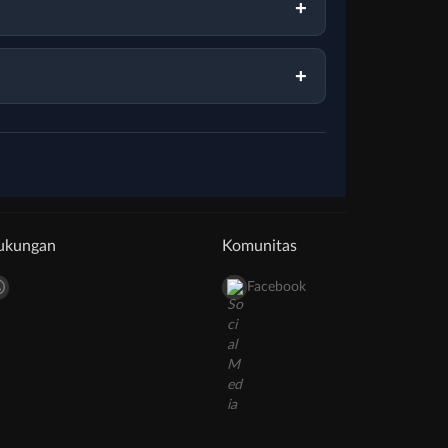
ukungan
Komunitas
Facebook