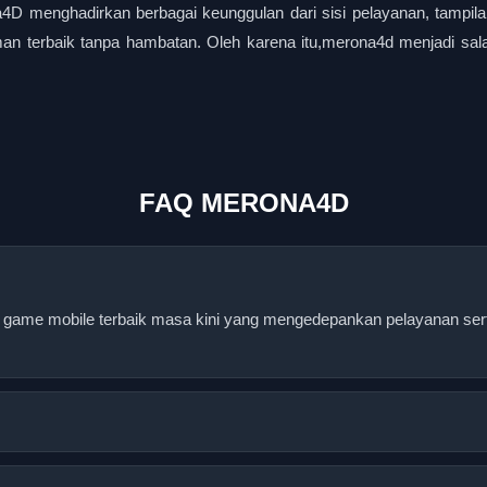
4D menghadirkan berbagai keunggulan dari sisi pelayanan, tampila
n terbaik tanpa hambatan. Oleh karena itu,merona4d menjadi sala
FAQ MERONA4D
 game mobile terbaik masa kini yang mengedepankan pelayanan se