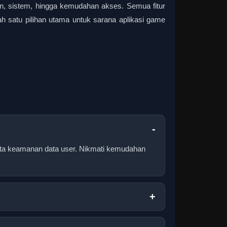
n, sistem, hingga kemudahan akses. Semua fitur
h satu pilihan utama untuk sarana aplikasi game
rta keamanan data user. Nikmati kemudahan