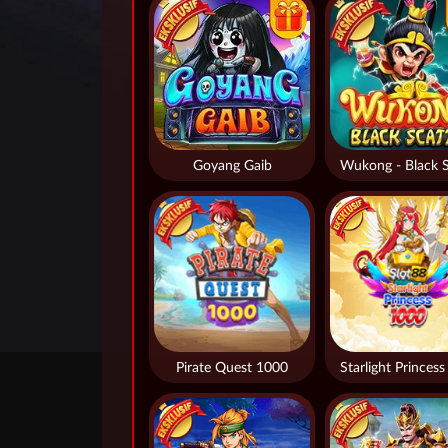
Goyang Gaib
Pirate Quest 1000