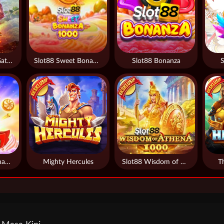
Slot88 Gates of Gatot Kaca 1000
Slot88 Sweet Bonanza 1000
Slot88 Bonanza
S
Slot88 Sweet Bonanza Super Scatter
Mighty Hercules
Slot88 Wisdom of Athena 1000
T