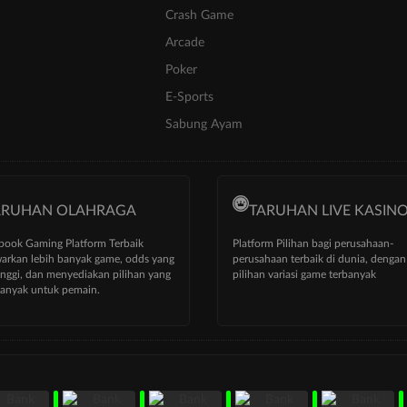
Crash Game
Arcade
Poker
E-Sports
Sabung Ayam
ARUHAN OLAHRAGA
TARUHAN LIVE KASIN
book Gaming Platform Terbaik
Platform Pilihan bagi perusahaan-
rkan lebih banyak game, odds yang
perusahaan terbaik di dunia, dengan
tinggi, dan menyediakan pilihan yang
pilihan variasi game terbanyak
banyak untuk pemain.