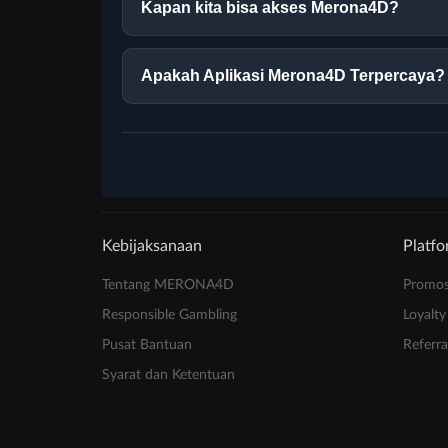
Kapan kita bisa akses Merona4D?
Apakah Aplikasi Merona4D Terpercaya?
Kebijaksanaan
Platf
Tentang MERONA4D
Promos
Responsible Gambling
Loyalty
Pusat Bantuan
Referra
Syarat dan Ketentuan