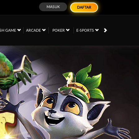
MASUK
DAFTAR
SH GAME
ARCADE
POKER
E-SPORTS
SABUNG AYAM