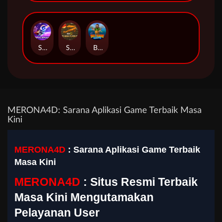
Spaceman
Slot88 High Flyer
Big Bass Crash
MERONA4D: Sarana Aplikasi Game Terbaik Masa
Kini
MERONA4D
: Sarana Aplikasi Game Terbaik
Masa Kini
MERONA4D
: Situs Resmi Terbaik
Masa Kini Mengutamakan
Pelayanan User