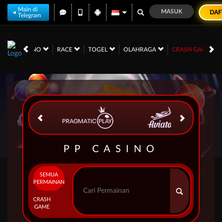
Main di
MASUK
DAF
Telegram
LIVE CASINO
RACE
TOGEL
OLAHRAGA
CRASH GAME
PP CASINO
SEMUA
PERMAINAN
CRASH
GAME