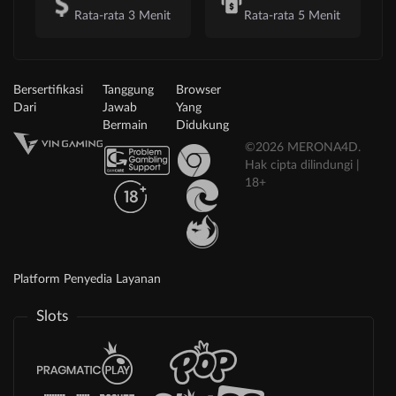
Rata-rata 3 Menit
Rata-rata 5 Menit
Bersertifikasi
Tanggung
Browser
Dari
Jawab
Yang
Bermain
Didukung
©2026 MERONA4D.
Hak cipta dilindungi |
18+
Platform Penyedia Layanan
Slots