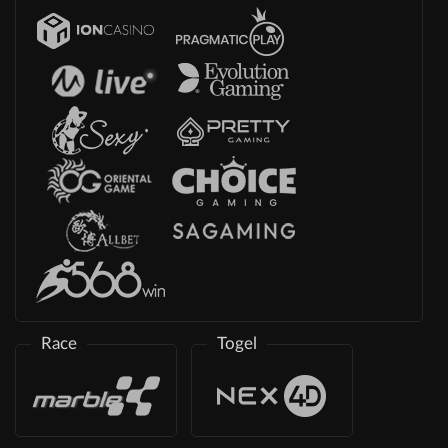
Race
Togel