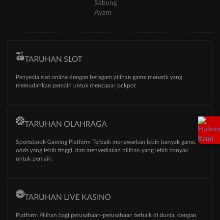
Sabung
Ayam
TARUHAN SLOT
Penyedia slot online dengan beragam pilihan game menarik yang
memudahkan pemain untuk mencapai jackpot
TARUHAN OLAHRAGA
Sportsbook Gaming Platform Terbaik menawarkan lebih banyak game,
odds yang lebih tinggi, dan menyediakan pilihan yang lebih banyak
untuk pemain.
TARUHAN LIVE KASINO
Platform Pilihan bagi perusahaan-perusahaan terbaik di dunia, dengan