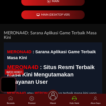
MAIN
MAIN (DESKTOP VER)
MERONA4D: Sarana Aplikasi Game Terbaik Masa
Kini
MERONA4D
: Sarana Aplikasi Game Terbaik
Masa Kini
MERONA4D
: Situs Resmi Terbaik
INFO HOKI !
Masa Kini Mengutamakan
Pelayanan User
MERONA4D
atau
MERONA 4D
situs terbaik masa kini yang
hadir dengan performa optimal serta sistem keamanan yang
dibuat untuk memberikan kenyamanan kepada setiap user.
Beranda
Promosi
Masuk
Hub. Kami
Akun Saya