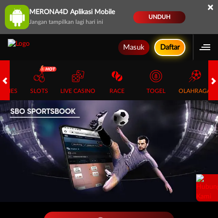
×
MERONA4D Aplikasi Mobile
UNDUH
Jangan tampilkan lagi hari ini
Masuk
Daftar
GAMES
SLOTS
LIVE CASINO
RACE
TOGEL
OLAHRAGA