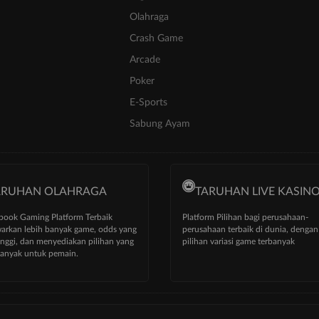
Olahraga
Crash Game
Arcade
Poker
E-Sports
Sabung Ayam
ARUHAN OLAHRAGA
TARUHAN LIVE KASIN
book Gaming Platform Terbaik
Platform Pilihan bagi perusahaan-
rkan lebih banyak game, odds yang
perusahaan terbaik di dunia, dengan
tinggi, dan menyediakan pilihan yang
pilihan variasi game terbanyak
banyak untuk pemain.