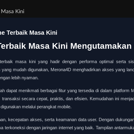
 Masa Kini
me Terbaik Masa Kini
 Terbaik Masa Kini Mengutamakan
 terbaik masa kini yang hadir dengan performa optimal serta 
n yang mudah digunakan, Merona4D menghadirkan akses yang lancar
ngan lebih nyaman.
ah dapat menikmati berbagai fitur yang tersedia di dalam platform M
nsaksi secara cepat, praktis, dan efisien. Kemudahan ini menja
 digunakan melalui perangkat mobile.
an, kecepatan akses, serta keamanan data user. Dengan dukungan 
ma terkoneksi dengan jaringan internet yang baik. Tampilan antar