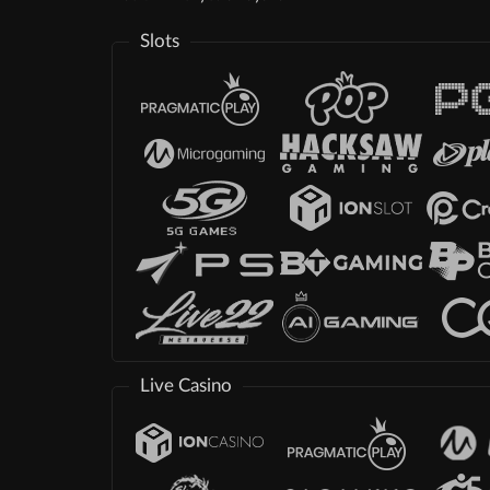
Slots
Live Casino