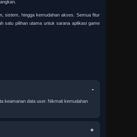
nangkan.
n, sistem, hingga kemudahan akses. Semua fitur
h satu pilihan utama untuk sarana aplikasi game
rta keamanan data user. Nikmati kemudahan