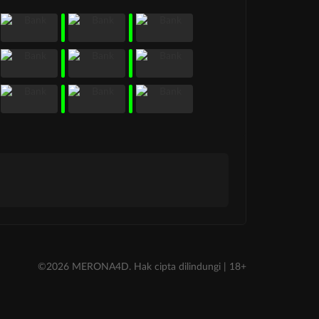
©2026 MERONA4D. Hak cipta dilindungi | 18+