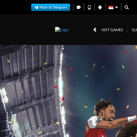
Main di Telegram
HOT GAMES
SL