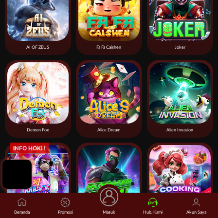
AI OF ZEUS
Fa Fa Caishen
Joker
Demon Fox
Alice Dream
Alien Invasion
INFO HOKI !
Beranda
Promosi
Masuk
Hub. Kami
Akun Saya
DJ Maxx
Robinhood Quest
Cooking Red