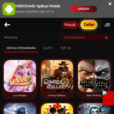
×
MERONA4D Aplikasi Mobile
UNDUH
Jangan tampilkan lagi hari ini
Masuk
Daftar
AIGaming
SEMUA PERMAINAN
SLOTS
TOP 20
Love Paradise
Cowboy Bullseye
Black WuKong