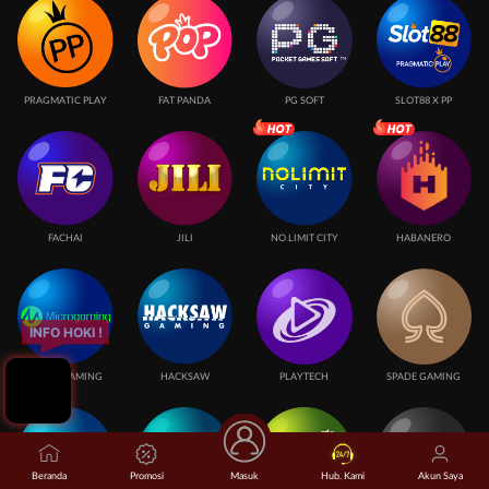
PRAGMATIC PLAY
FAT PANDA
PG SOFT
SLOT88 X PP
FACHAI
JILI
NO LIMIT CITY
HABANERO
INFO HOKI !
MICROGAMING
HACKSAW
PLAYTECH
SPADE GAMING
Beranda
Promosi
Masuk
Hub. Kami
Akun Saya