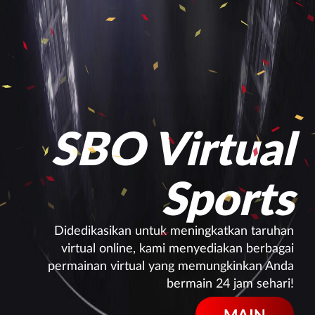
SBO Virtual
Sports
Didedikasikan untuk meningkatkan taruhan
virtual online, kami menyediakan berbagai
permainan virtual yang memungkinkan Anda
bermain 24 jam sehari!
MAIN