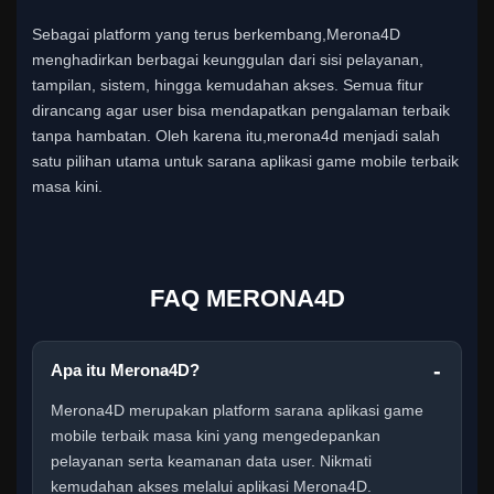
Sebagai platform yang terus berkembang,Merona4D
menghadirkan berbagai keunggulan dari sisi pelayanan,
tampilan, sistem, hingga kemudahan akses. Semua fitur
dirancang agar user bisa mendapatkan pengalaman terbaik
tanpa hambatan. Oleh karena itu,merona4d menjadi salah
satu pilihan utama untuk sarana aplikasi game mobile terbaik
masa kini.
FAQ MERONA4D
Apa itu Merona4D?
Merona4D merupakan platform sarana aplikasi game
mobile terbaik masa kini yang mengedepankan
pelayanan serta keamanan data user. Nikmati
kemudahan akses melalui aplikasi Merona4D.