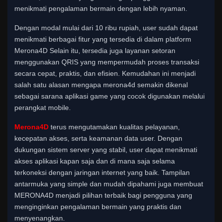
menikmati pengalaman bermain dengan lebih nyaman.
Dengan modal mulai dari 10 ribu rupiah, user sudah dapat
menikmati berbagai fitur yang tersedia di dalam platform
Merona4D Selain itu, tersedia juga layanan setoran
menggunakan QRIS yang mempermudah proses transaksi
secara cepat, praktis, dan efisien. Kemudahan ini menjadi
salah satu alasan mengapa merona4d semakin dikenal
sebagai sarana aplikasi game yang cocok digunakan melalui
perangkat mobile.
Merona4D
terus mengutamakan kualitas pelayanan,
kecepatan akses, serta keamanan data user. Dengan
dukungan sistem server yang stabil, user dapat menikmati
akses aplikasi kapan saja dan di mana saja selama
terkoneksi dengan jaringan internet yang baik. Tampilan
antarmuka yang simple dan mudah dipahami juga membuat
MERONA4D menjadi pilihan terbaik bagi pengguna yang
menginginkan pengalaman bermain yang praktis dan
menyenangkan.