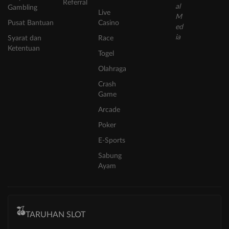
Referral
Gambling
Live
Pusat Bantuan
Casino
Syarat dan
Race
Ketentuan
Togel
Olahraga
Crash
Game
Arcade
Poker
E-Sports
Sabung
Ayam
TARUHAN SLOT