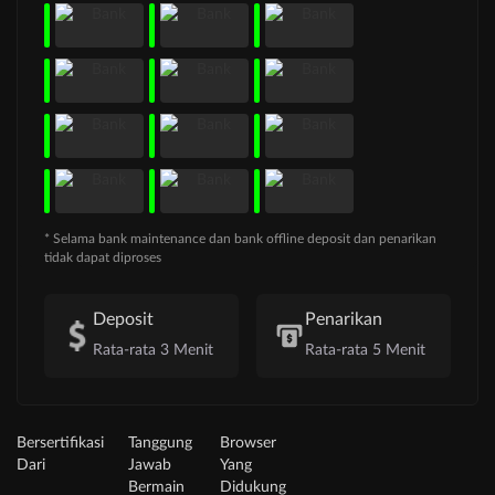
* Selama bank maintenance dan bank offline deposit dan penarikan
tidak dapat diproses
Deposit
Penarikan
Rata-rata 3 Menit
Rata-rata 5 Menit
Bersertifikasi
Tanggung
Browser
Dari
Jawab
Yang
Bermain
Didukung