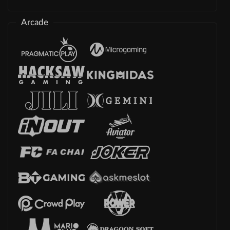
Arcade