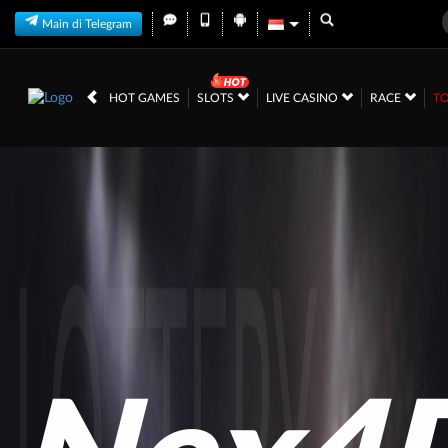
Main di Telegram
HOT GAMES
SLOTS
LIVE CASINO
RACE
T