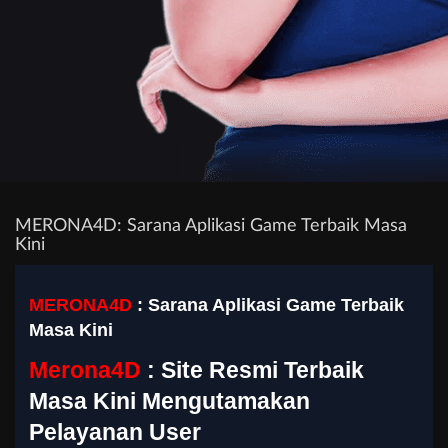
MERONA4D: Sarana Aplikasi Game Terbaik Masa
Kini
MERONA4D
: Sarana Aplikasi Game Terbaik
Masa Kini
Merona4D
: Site Resmi Terbaik
Masa Kini Mengutamakan
Pelayanan User