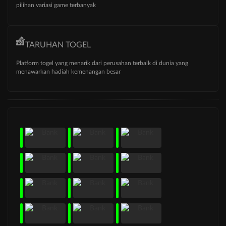
pilihan variasi game terbanyak
TARUHAN TOGEL
Platform togel yang menarik dari perusahan terbaik di dunia yang
menawarkan hadiah kemenangan besar