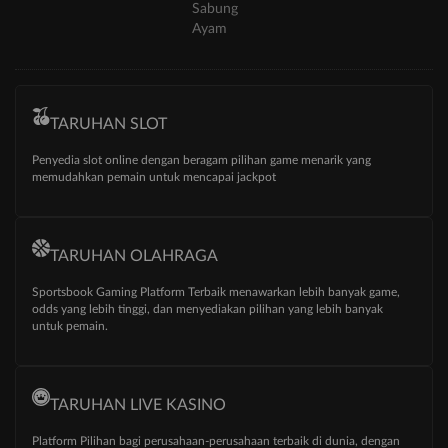
Sabung
Ayam
TARUHAN SLOT
Penyedia slot online dengan beragam pilihan game menarik yang
memudahkan pemain untuk mencapai jackpot
TARUHAN OLAHRAGA
Sportsbook Gaming Platform Terbaik menawarkan lebih banyak game,
odds yang lebih tinggi, dan menyediakan pilihan yang lebih banyak
untuk pemain.
TARUHAN LIVE KASINO
Platform Pilihan bagi perusahaan-perusahaan terbaik di dunia, dengan