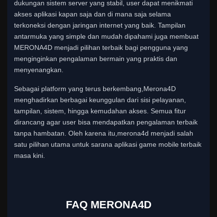
dukungan sistem server yang stabil, user dapat menikmati
akses aplikasi kapan saja dan di mana saja selama
terkoneksi dengan jaringan internet yang baik. Tampilan
antarmuka yang simple dan mudah dipahami juga membuat
MERONA4D menjadi pilihan terbaik bagi pengguna yang
menginginkan pengalaman bermain yang praktis dan
menyenangkan.
Sebagai platform yang terus berkembang,Merona4D
menghadirkan berbagai keunggulan dari sisi pelayanan,
tampilan, sistem, hingga kemudahan akses. Semua fitur
dirancang agar user bisa mendapatkan pengalaman terbaik
tanpa hambatan. Oleh karena itu,merona4d menjadi salah
satu pilihan utama untuk sarana aplikasi game mobile terbaik
masa kini.
FAQ MERONA4D