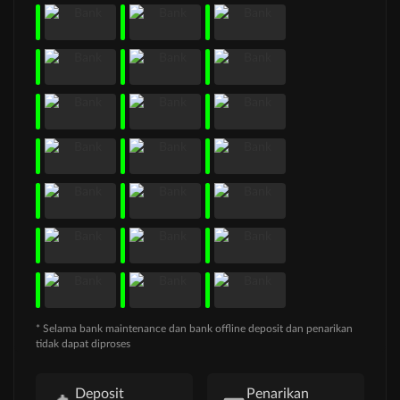
* Selama bank maintenance dan bank offline deposit dan penarikan
tidak dapat diproses
Deposit
Penarikan