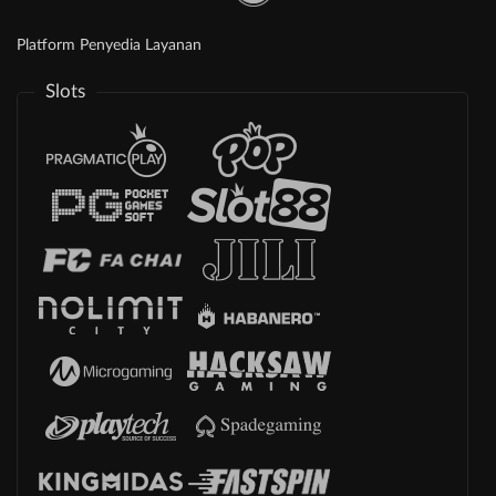
Platform Penyedia Layanan
Slots