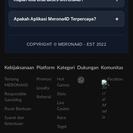
Apakah Aplikasi Merona4D Terpercaya?
COPYRIGHT © MERONA4D - EST 2022
Kebijaksanaan
Platform
Kategori
Dukungan
Komunitas
Tentang
Promosi
Hot
Faceboo
MERONA4D
Games
k
Loyalty
Responsible
Slots
Referral
Gambling
Live
Pusat Bantuan
Casino
Syarat dan
Race
Ketentuan
Togel