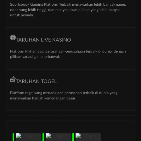
Sportsbook Gaming Platform Terbaik menawarkan lebih banyak game,
odds yang lebih tinggi, dan menyediakan pilihan yang lebih banyak
untuk pemain.
TARUHAN LIVE KASINO
Platform Pilihan bagi perusahaan-perusahaan terbaik di dunia, dengan
pilihan variasi game terbanyak
TARUHAN TOGEL
Platform togel yang menarik dari perusahan terbaik di dunia yang
menawarkan hadiah kemenangan besar