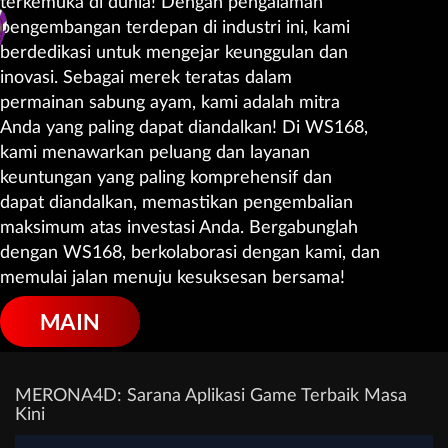
terkemuka di dunia! Dengan pengalaman
pengembangan terdepan di industri ini, kami
berdedikasi untuk mengejar keunggulan dan
inovasi. Sebagai merek teratas dalam
permainan sabung ayam, kami adalah mitra
Anda yang paling dapat diandalkan! Di WS168,
kami menawarkan peluang dan layanan
keuntungan yang paling komprehensif dan
dapat diandalkan, memastikan pengembalian
maksimum atas investasi Anda. Bergabunglah
dengan WS168, berkolaborasi dengan kami, dan
memulai jalan menuju kesuksesan bersama!
MAIN
MERONA4D: Sarana Aplikasi Game Terbaik Masa
Kini