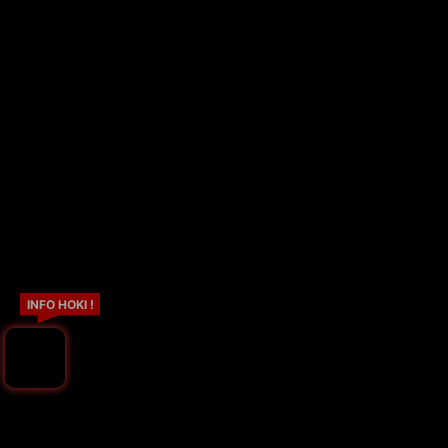
INFO HOKI !