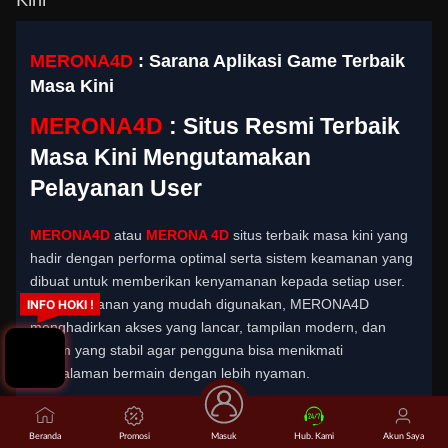
Kini
MERONA4D
: Sarana Aplikasi Game Terbaik
Masa Kini
MERONA4D
: Situs Resmi Terbaik
Masa Kini Mengutamakan
Pelayanan User
MERONA4D
atau
MERONA 4D
situs terbaik masa kini yang
hadir dengan performa optimal serta sistem keamanan yang
dibuat untuk memberikan kenyamanan kepada setiap user.
Melalui layanan yang mudah digunakan, MERONA4D
INFO HOKI !
menghadirkan akses yang lancar, tampilan modern, dan
sistem yang stabil agar pengguna bisa menikmati
pengalaman bermain dengan lebih nyaman.
Dengan modal mulai dari 10 ribu rupiah, user sudah dapat
menikmati berbagai fitur yang tersedia di dalam platform
Beranda
Promosi
Masuk
Hub. Kami
Akun Saya