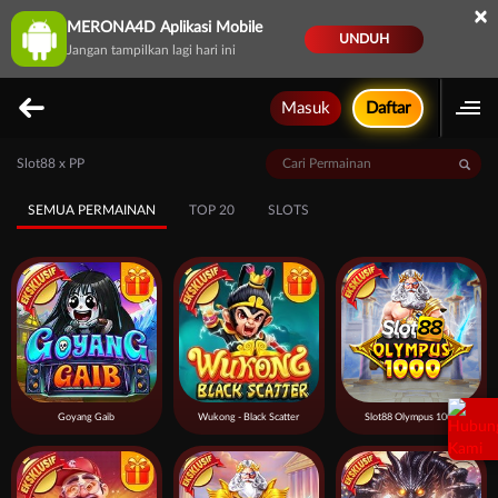
×
MERONA4D Aplikasi Mobile
UNDUH
Jangan tampilkan lagi hari ini
Masuk
Daftar
Slot88 x PP
SEMUA PERMAINAN
TOP 20
SLOTS
Goyang Gaib
Wukong - Black Scatter
Slot88 Olympus 1000