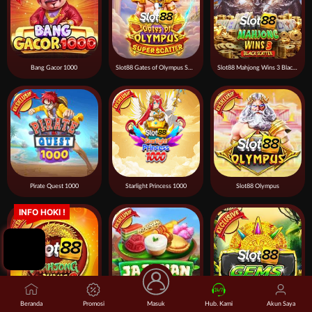
Bang Gacor 1000
Slot88 Gates of Olympus Super Scatter
Slot88 Mahjong Wins 3 Black Scatter
Pirate Quest 1000
Starlight Princess 1000
Slot88 Olympus
INFO HOKI !
Beranda
Promosi
Masuk
Hub. Kami
Akun Saya
Slot88 Mahjong Wins 2
JaJanan Pasar
Slot88 Gems