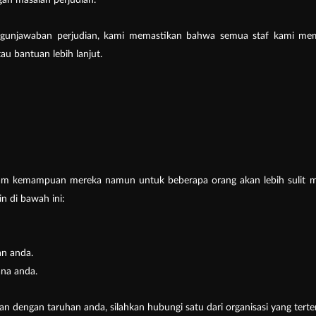
gan masalah perjudian.
njawaban perjudian, kami memastikan bahwa semua staf kami memili
u bantuan lebih lanjut.
lam kemampuan mereka namun untuk beberapa orang akan lebih sulit me
 di bawah ini:
an anda.
na anda.
an dengan taruhan anda, silahkan hubungi satu dari organisasi yang terter