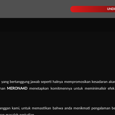
UND
ang bertanggung jawab seperti halnya mempromosikan kesadaran akan 
inan
MERONA4D
menetapkan komitmennya untuk meminimalisir efek
langgan kami, untuk memastikan bahwa anda menikmati pengalaman ber