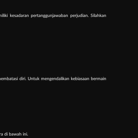
ki kesadaran pertanggunjawaban perjudian. Silahkan
mbatasi diri. Untuk mengendalikan kebiasaan bermain
a di bawah ini.