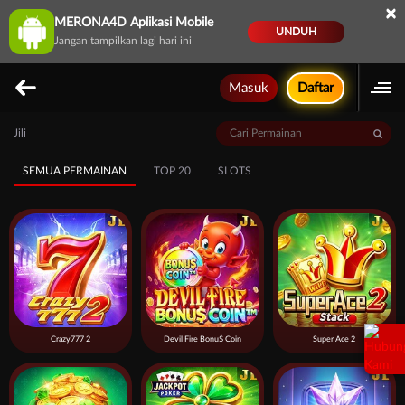
×
MERONA4D Aplikasi Mobile
UNDUH
Jangan tampilkan lagi hari ini
Masuk
Daftar
Jili
SEMUA PERMAINAN
TOP 20
SLOTS
Crazy777 2
Devil Fire Bonu$ Coin
Super Ace 2