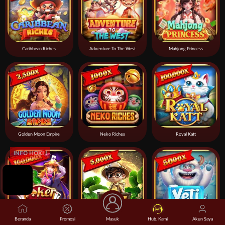
Caribbean Riches
Adventure To The West
Mahjong Princess
Golden Moon Empire
Neko Riches
Royal Katt
INFO HOKI !
Beranda
Promosi
Masuk
Hub. Kami
Akun Saya
Poker Ways
Jungle Quest
Yeti Boom