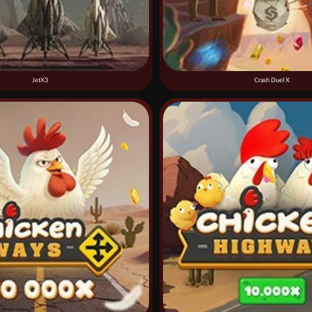
JetX3
Crash Duel X