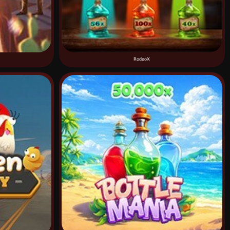
RodeoX