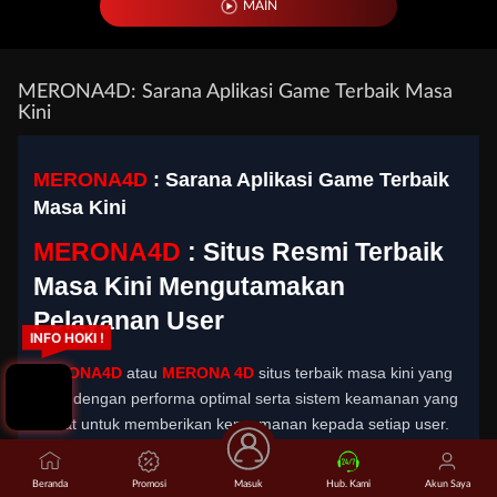
MAIN
MERONA4D: Sarana Aplikasi Game Terbaik Masa
Kini
MERONA4D
: Sarana Aplikasi Game Terbaik
Masa Kini
MERONA4D
: Situs Resmi Terbaik
Masa Kini Mengutamakan
Pelayanan User
INFO HOKI !
MERONA4D
atau
MERONA 4D
situs terbaik masa kini yang
hadir dengan performa optimal serta sistem keamanan yang
dibuat untuk memberikan kenyamanan kepada setiap user.
Melalui layanan yang mudah digunakan, MERONA4D
menghadirkan akses yang lancar, tampilan modern, dan
Beranda
Promosi
Masuk
Hub. Kami
Akun Saya