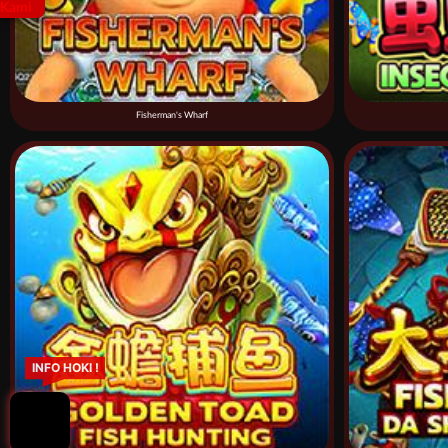
Fisherman's Wharf
INFO HOKI !