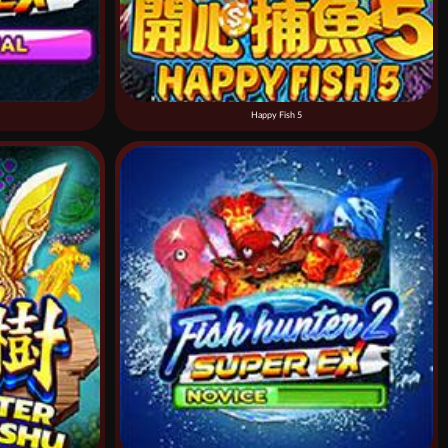
Happy Fish 5