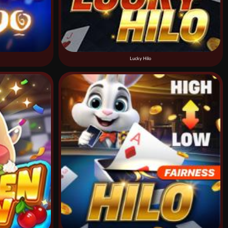
Lucky Hilo