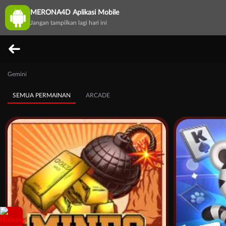
MERONA4D Aplikasi Mobile
Jangan tampilkan lagi hari ini
Gemini
SEMUA PERMAINAN
ARCADE