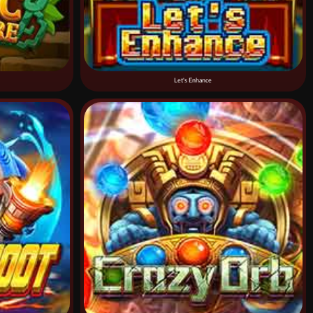
Let's Enhance