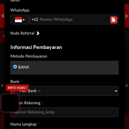
sandi
WhatsApp
+62
HOT GAMES
SLOTS
LIVE CASINO
RACE
TOGEL
OL
Kode Referral
Game Populer
Informasi Pembayaran
Metode Pembayaran
BANK
GATES OF OLYMPUS POP
BANG GACOR 1000
NEZHA 2
Bank
INFO HOKI !
Nomor Rekening
FORTUNE GEMS 500
DJ BOOM BOOM
SUPER ELEMENTS 2
Nama Lengkap
Beranda
Promosi
Masuk
Hub. Kami
Akun Saya